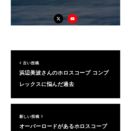
Twitter
YouTube
古い投稿
浜辺美波さんのホロスコープ コンプ
レックスに悩んだ過去
新しい投稿
オーバーロードがあるホロスコープ