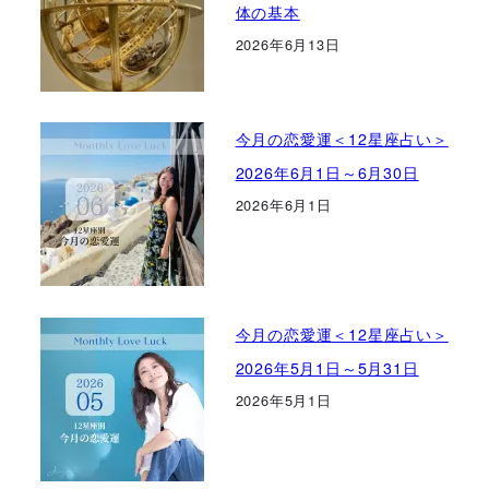
体の基本
2026年6月13日
今月の恋愛運＜12星座占い＞
2026年6月1日～6月30日
2026年6月1日
今月の恋愛運＜12星座占い＞
2026年5月1日～5月31日
2026年5月1日