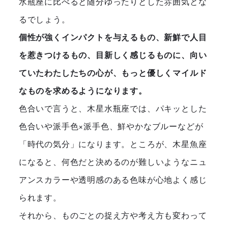
水瓶座に比べると随分ゆったりとした雰囲気とな
るでしょう。
個性が強くインパクトを与えるもの、新鮮で人目
を惹きつけるもの、目新しく感じるものに、向い
ていたわたしたちの心が、もっと優しくマイルド
なものを求めるようになります。
色合いで言うと、木星水瓶座では、パキッとした
色合いや派手色×派手色、鮮やかなブルーなどが
「時代の気分」になります。ところが、木星魚座
になると、何色だと決めるのが難しいようなニュ
アンスカラーや透明感のある色味が心地よく感じ
られます。
それから、ものごとの捉え方や考え方も変わって