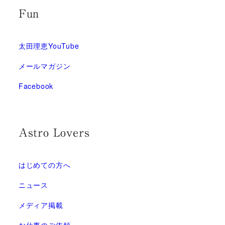
Fun
太田理恵YouTube
メールマガジン
Facebook
Astro Lovers
はじめての方へ
ニュース
メディア掲載
お仕事のご依頼