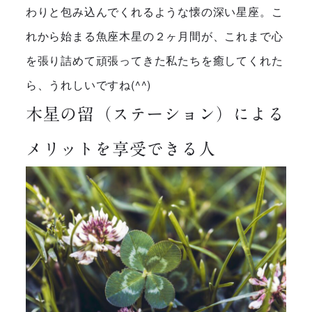
わりと包み込んでくれるような懐の深い星座。こ
れから始まる魚座木星の２ヶ月間が、これまで心
を張り詰めて頑張ってきた私たちを癒してくれた
ら、うれしいですね(^^)
木星の留（ステーション）による
メリットを享受できる人