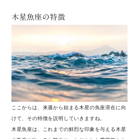
木星魚座の特徴
ここからは、来週から始まる木星の魚座滞在に向
けて、その特徴を説明していきますね。
木星魚座は、これまでの鮮烈な印象を与える木星