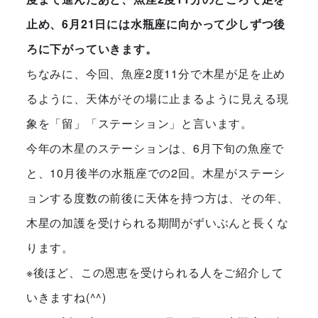
止め、6月21日には水瓶座に向かって少しずつ後
ろに下がっていきます。
ちなみに、今回、魚座2度11分で木星が足を止め
るように、天体がその場に止まるように見える現
象を「留」「ステーション」と言います。
今年の木星のステーションは、6月下旬の魚座で
と、10月後半の水瓶座での2回。木星がステーシ
ョンする度数の前後に天体を持つ方は、その年、
木星の加護を受けられる期間がずいぶんと長くな
ります。
※後ほど、この恩恵を受けられる人をご紹介して
いきますね(^^)