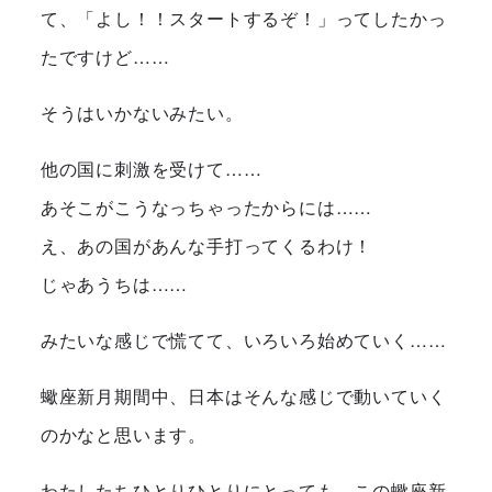
て、「よし！！スタートするぞ！」ってしたかっ
たですけど……
そうはいかないみたい。
他の国に刺激を受けて……
あそこがこうなっちゃったからには……
え、あの国があんな手打ってくるわけ！
じゃあうちは……
みたいな感じで慌てて、いろいろ始めていく……
蠍座新月期間中、日本はそんな感じで動いていく
のかなと思います。
わたしたちひとりひとりにとっても、この蠍座新