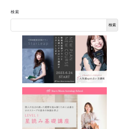
検索
検索