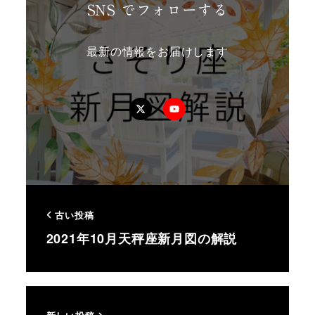
SNS でフォローする
最新の情報をお届けします
Twitter
YouTube
古い投稿
2021年10月天秤座新月図の解説