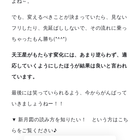
よね～。
でも、変えるべきことが決まっていたら、見ない
フリしたり、先延ばししないで、その流れに乗っ
ちゃったもん勝ち(*^^*)
天王星がもたらす変化には、あまり逆らわず、適
応していくようにしたほうが結果は良いと言われ
ています。
最後には笑っていられるよう、今からがんばって
いきましょうねー！！
▼ 新月図の読み方を知りたい！ という方はこち
らをご覧ください♪