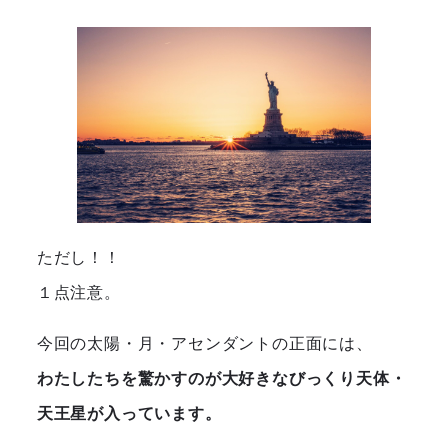
ただし！！
１点注意。
今回の太陽・月・アセンダントの正面には、
わたしたちを驚かすのが大好きなびっくり天体・
天王星が入っています。