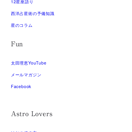
12星座語り
西洋占星術の予備知識
星のコラム
Fun
太田理恵YouTube
メールマガジン
Facebook
Astro Lovers