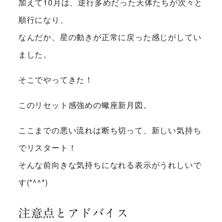
加えて10月は、逆行多めだった天体たちが次々と
順行になり、
なんだか、星の動きが正常に戻った感じがしてい
ました。
そこでやってきた！
このリセット感強めの蠍座新月図。
ここまでの悪い流れは断ち切って、新しい気持ち
でリスタート！
そんな前向きな気持ちになれる表示がうれしいで
す(*^^*)
注意点とアドバイス