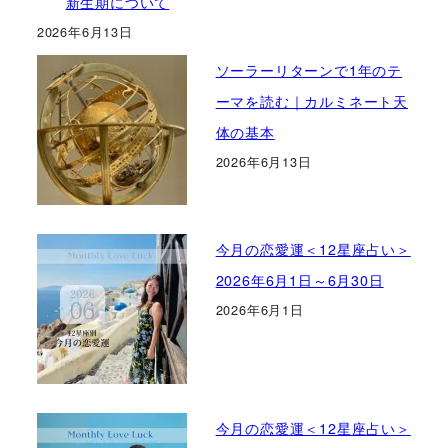
新生期について
2026年6月13日
ソーラーリターンで1年のテ
ーマを読む｜カルミネート天
体の基本
2026年6月13日
今月の恋愛運＜12星座占い＞
2026年6月1日～6月30日
2026年6月1日
今月の恋愛運＜12星座占い＞