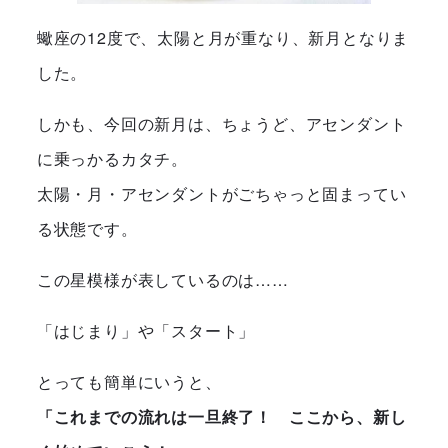
蠍座の12度で、太陽と月が重なり、新月となりま
した。
しかも、今回の新月は、ちょうど、アセンダント
に乗っかるカタチ。
太陽・月・アセンダントがごちゃっと固まってい
る状態です。
この星模様が表しているのは……
「はじまり」
や
「スタート」
とっても簡単にいうと、
「これまでの流れは一旦終了！ ここから、新し