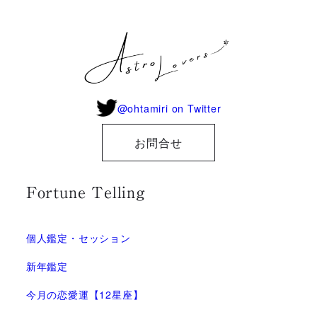
@ohtamiri on Twitter
お問合せ
Fortune Telling
個人鑑定・セッション
新年鑑定
今月の恋愛運【12星座】