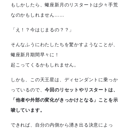
もしかしたら、蠍座新月のリスタートは少々手荒
なのかもしれません……
「え！？今はじまるの？？」
そんなふうにわたしたちを驚かすようなことが、
蠍座新月期間早々に！
起こってくるかもしれません。
しかも、この天王星は、ディセンダントに乗っか
っているので、
今回のリセットやリスタートは、
「他者や外部の変化がきっかけとなる」ことを示
唆しています。
できれば、自分の内側から湧き出る決意によっ