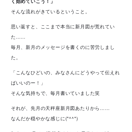
く始めていこう！」
そんな流れがきているということ。
思い返すと、ここまで本当に新月図が荒れてい
た……
毎月、新月のメッセージを書くのに苦労しまし
た。
「こんなひどいの、みなさんにどうやって伝えれ
ばいいのー！」
そんな気持ちで、毎月書いていました笑
それが、先月の天秤座新月図あたりから……
なんだか穏やかな感じに(*^^*)