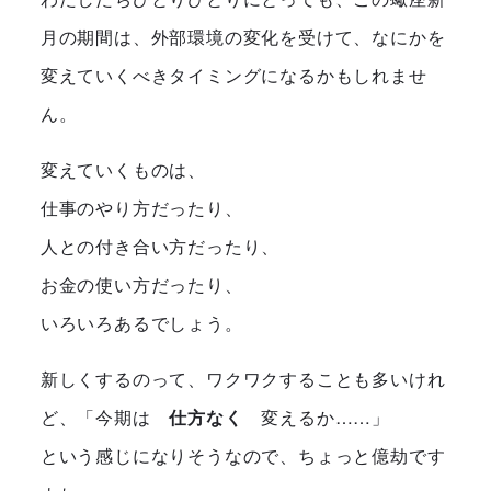
月の期間は、外部環境の変化を受けて、なにかを
変えていくべきタイミングになるかもしれませ
ん。
変えていくものは、
仕事のやり方だったり、
人との付き合い方だったり、
お金の使い方だったり、
いろいろあるでしょう。
新しくするのって、ワクワクすることも多いけれ
ど、「今期は
仕方なく
変えるか……」
という感じになりそうなので、ちょっと億劫です