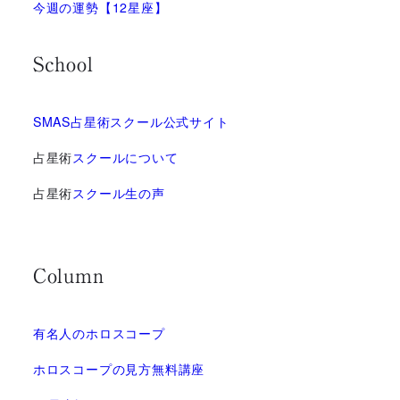
今週の運勢【12星座】
School
SMAS占星術スクール公式サイト
占星術
スクールについて
占星術
スクール生の声
Column
有名人のホロスコープ
ホロスコープの見方無料講座