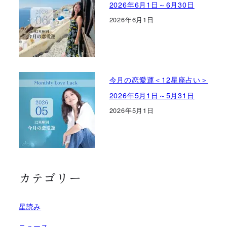
2026年6月1日～6月30日
2026年6月1日
今月の恋愛運＜12星座占い＞
2026年5月1日～5月31日
2026年5月1日
カテゴリー
星読み
ニュース