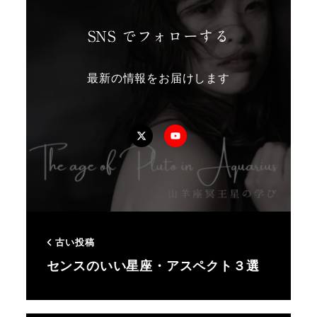
SNS でフォローする
最新の情報をお届けします
Twitter
YouTube
古い投稿
センスのいい星座・アスペクト３選