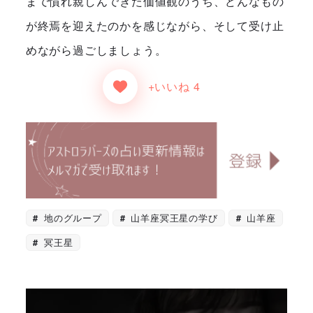
まで慣れ親しんできた価値観のうち、どんなもの
が終焉を迎えたのかを感じながら、そして受け止
めながら過ごしましょう。
+いいね 4
地のグループ
山羊座冥王星の学び
山羊座
冥王星