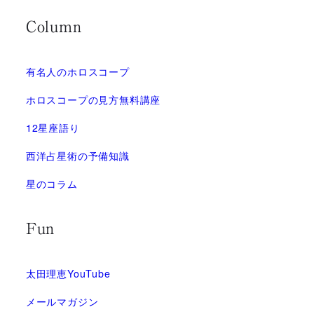
Column
有名人のホロスコープ
ホロスコープの見方無料講座
12星座語り
西洋占星術の予備知識
星のコラム
Fun
太田理恵YouTube
メールマガジン