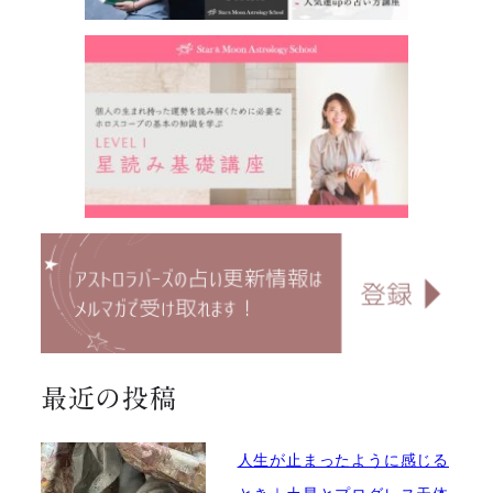
最近の投稿
人生が止まったように感じる
とき｜土星とプログレス天体