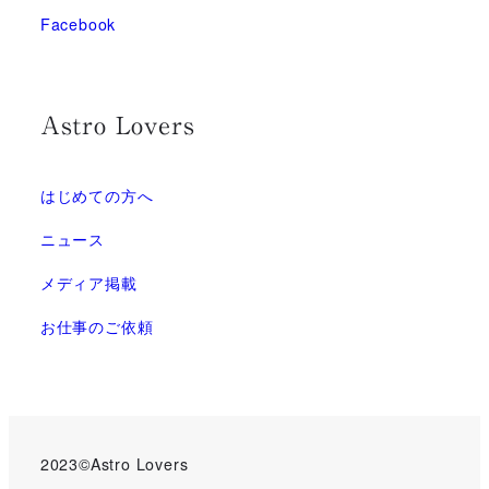
Facebook
Astro Lovers
はじめての方へ
ニュース
メディア掲載
お仕事のご依頼
2023©Astro Lovers