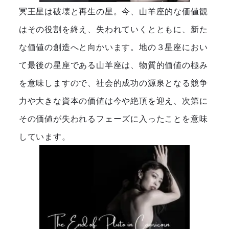
冥王星は破壊と再生の星。今、山羊座的な価値観
はその役割を終え、失われていくとともに、新た
な価値の創造へと向かいます。地の３星座におい
て最後の星座である山羊座は、物質的価値の極み
を意味しますので、社会的成功の源泉となる競争
力や大きな資本の価値は今や絶頂を迎え、次第に
その価値が失われるフェーズに入ったことを意味
しています。