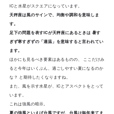
ICと水星がスクエアになっています。
天秤座は風のサインで、均衡や調和を意味しま
す。
足下の問題を表すICが天秤座にあるときは 暑す
ぎず寒すぎずの「適温」を意味すると言われてい
ます。
ほかにも見るべき要素はあるものの、 ここだけみ
ると今年はいくぶん、過ごしやすい夏になるのか
な？ と期待したくなりますね。
また、風を示す水星が、ICとアスペクトをとって
います。
これは強風の暗示。
夏の強風といえば台風ですが、台風は毎年来てま