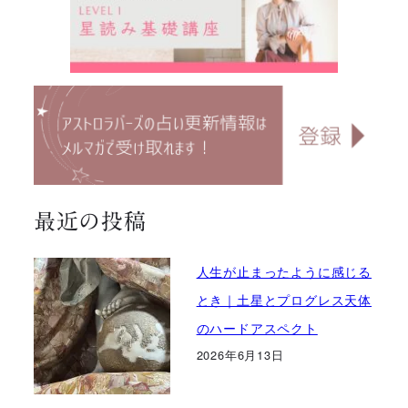
最近の投稿
人生が止まったように感じる
とき｜土星とプログレス天体
のハードアスペクト
2026年6月13日