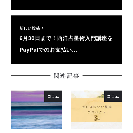
新しい投稿
6月30日まで！西洋占星術入門講座を
PayPalでのお支払い…
関連記事
コラム
コラム