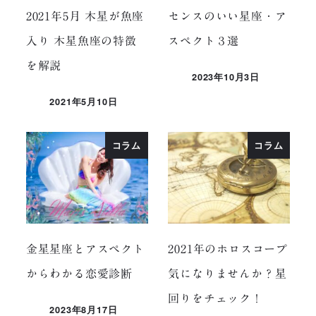
2021年5月 木星が魚座
センスのいい星座・ア
入り 木星魚座の特徴
スペクト３選
を解説
2023年10月3日
投稿日
2021年5月10日
投稿日
コラム
コラム
金星星座とアスペクト
2021年のホロスコープ
からわかる恋愛診断
気になりませんか？星
回りをチェック！
2023年8月17日