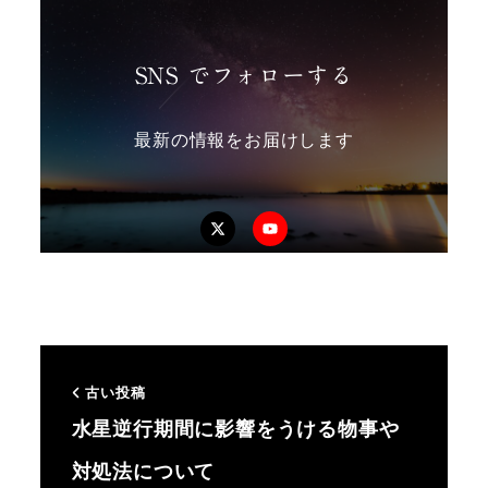
SNS でフォローする
最新の情報をお届けします
Twitter
YouTube
古い投稿
水星逆行期間に影響をうける物事や
対処法について