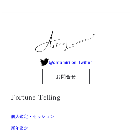
@ohtamiri on Twitter
お問合せ
Fortune Telling
個人鑑定・セッション
新年鑑定