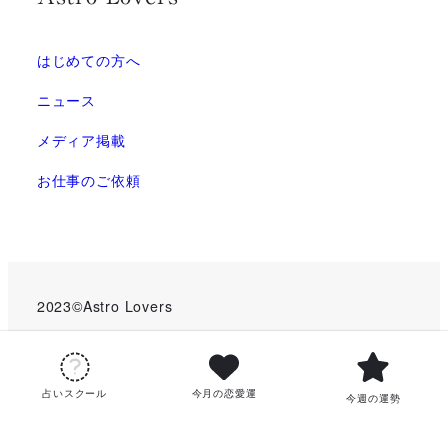
はじめての方へ
ニュース
メディア掲載
お仕事のご依頼
2023©Astro Lovers
特定商取引法に基づく表記
プライバシーポリシー
占いスクール
今月の恋愛運
今週の運勢