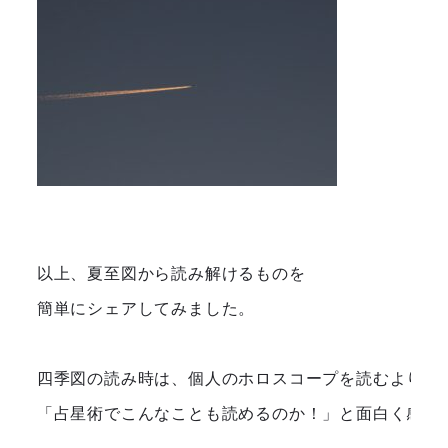
以上、夏至図から読み解けるものを

簡単にシェアしてみました。

四季図の読み時は、個人のホロスコープを読むよりも難
「占星術でこんなことも読めるのか！」と面白く感じて