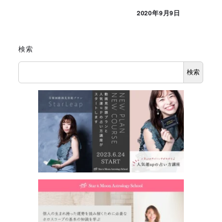
投稿日
2020年9月9日
投稿日
検索
検索