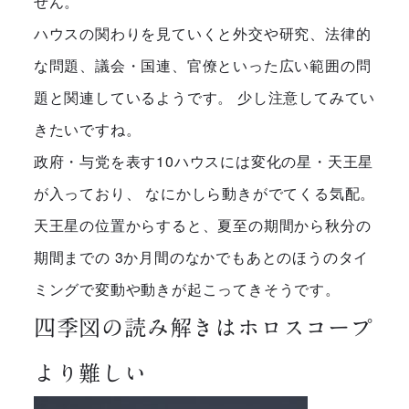
せん。
ハウスの関わりを見ていくと外交や研究、法律的
な問題、議会・国連、官僚といった広い範囲の問
題と関連しているようです。 少し注意してみてい
きたいですね。
政府・与党を表す10ハウスには変化の星・天王星
が入っており、 なにかしら動きがでてくる気配。
天王星の位置からすると、夏至の期間から秋分の
期間までの 3か月間のなかでもあとのほうのタイ
ミングで変動や動きが起こってきそうです。
四季図の読み解きはホロスコープ
より難しい