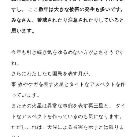
すし、 ここ数年は大きな被害の発生も多いです。
みなさん、警戒されたり注意されたりしていると
思います。
今年も引き続き気をゆるめない方がよさそうです
ね。
さらにわたしたち国民を表す月が、
事 故やケガを表す火星とタイトなアスペクトを作
っています。
またその火星は異常な事態を表す冥王星と、 タイ
トなアスペクトを作っているのも気になります。
ただしこれは、天候による被害を示すとは限りま