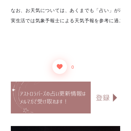
なお、お天気については、あくまでも「占い」が示すも
実生活では気象予報士による天気予報を参考に過ごさ
0