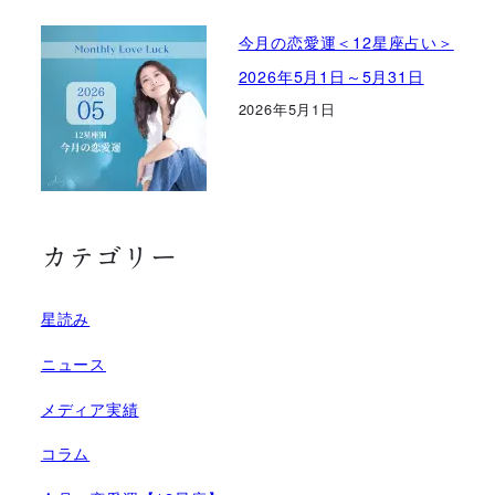
今月の恋愛運＜12星座占い＞
2026年5月1日～5月31日
2026年5月1日
カテゴリー
星読み
ニュース
メディア実績
コラム