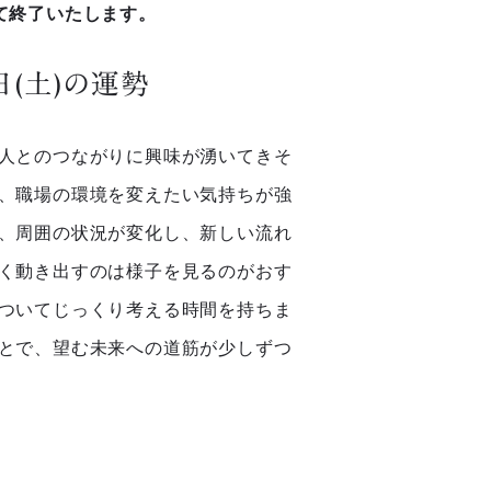
して終了いたします。
4日(土)の運勢
人とのつながりに興味が湧いてきそ
、職場の環境を変えたい気持ちが強
、周囲の状況が変化し、新しい流れ
く動き出すのは様子を見るのがおす
ついてじっくり考える時間を持ちま
とで、望む未来への道筋が少しずつ