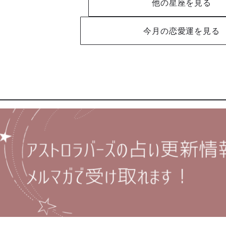
他の星座を見る
今月の恋愛運を見る