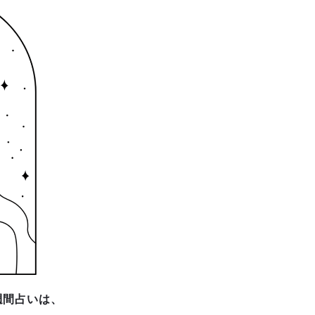
週間占いは、