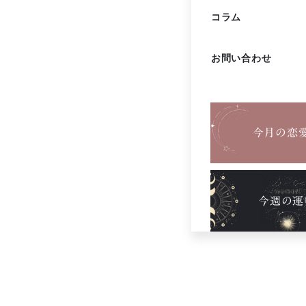
コラム
お問い合わせ
今月の恋
今週の運