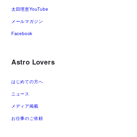
太田理恵YouTube
メールマガジン
Facebook
Astro Lovers
はじめての方へ
ニュース
メディア掲載
お仕事のご依頼