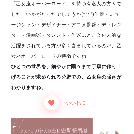
「乙女座オーバーロード」を持つ有名人の方々で
した。いかがだったでしょうか(*^^*)俳優・ミュ
ージシャン・デザイナー・アニメ監督・ディレク
ター・漫画家・タレント・作家…と、文化人的な
活躍をされている方が多く含まれているのが、乙
女座オーバーロードの特徴ですね。
ひとつの世界を、細やかに隅々まで丁寧に作り上
げることが求められる分野での、乙女座の強さが
わかりますね。
+いいね 3