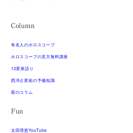
Column
有名人のホロスコープ
ホロスコープの見方無料講座
12星座語り
西洋占星術の予備知識
星のコラム
Fun
太田理恵YouTube