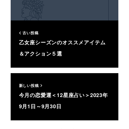
古い投稿
乙女座シーズンのオススメアイテム
＆アクション５選
新しい投稿
今月の恋愛運＜12星座占い＞2023年
9月1日～9月30日