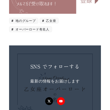
地のグループ
乙女座
オーバーロード有名人
SNS でフォローする
最新の情報をお届けします
Twitter
YouTube