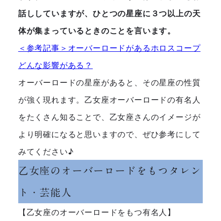
話ししていますが、ひとつの星座に３つ以上の天
体が集まっているときのことを言います。
＜参考記事＞オーバーロードがあるホロスコープ
どんな影響がある？
オーバーロードの星座があると、その星座の性質
が強く現れます。乙女座オーバーロードの有名人
をたくさん知ることで、乙女座さんのイメージが
より明確になると思いますので、ぜひ参考にして
みてください♪
乙女座のオーバーロードをもつタレン
ト・芸能人
【乙女座のオーバーロードをもつ有名人】