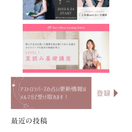
最近の投稿