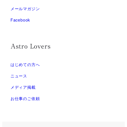
メールマガジン
Facebook
Astro Lovers
はじめての方へ
ニュース
メディア掲載
お仕事のご依頼