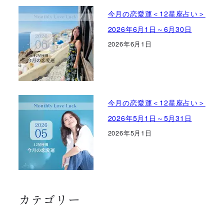
今月の恋愛運＜12星座占い＞
2026年6月1日～6月30日
2026年6月1日
今月の恋愛運＜12星座占い＞
2026年5月1日～5月31日
2026年5月1日
カテゴリー