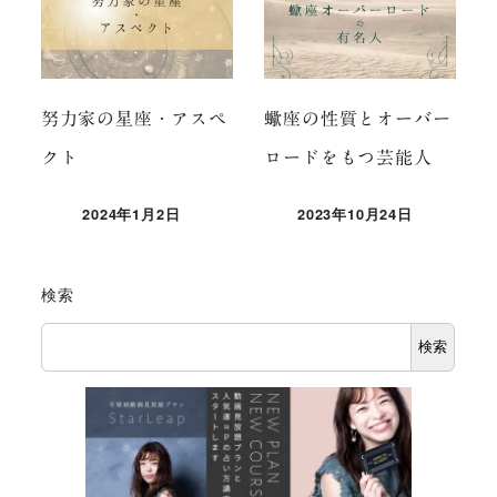
努力家の星座・アスペ
蠍座の性質とオーバー
クト
ロードをもつ芸能人
2024年1月2日
2023年10月24日
投稿日
投稿日
検索
検索