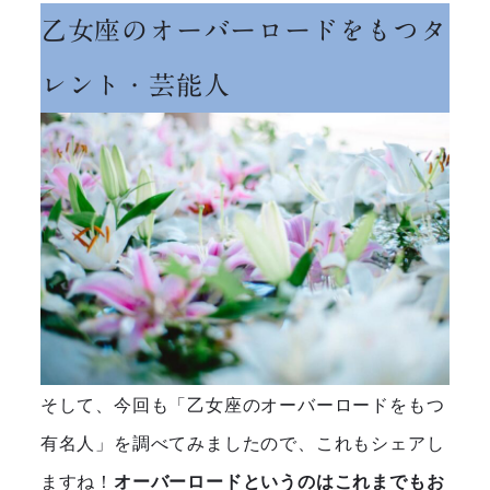
乙女座のオーバーロードをもつタ
レント・芸能人
そして、今回も「乙女座のオーバーロードをもつ
有名人」を調べてみましたので、これもシェアし
ますね！
オーバーロードというのはこれまでもお