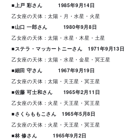
■上戸 彩さん 1985年9月14日
乙女座の天体：太陽・月・水星・火星
■山口 一郎さん 1980年9月8日
乙女座の天体：太陽・水星・木星・土星
■ステラ・マッカートニーさん 1971年9月13日
乙女座の天体：太陽・水星・金星・冥王星
■細田 守さん 1967年9月19日
乙女座の天体：太陽・天王星・冥王星
■佐藤 可士和さん 1965年2月11日
乙女座の天体：火星・天王星・冥王星
■さくらももこさん 1965年5月8日
乙女座の天体：火星・天王星・冥王星
■林 修さん 1965年9月2日