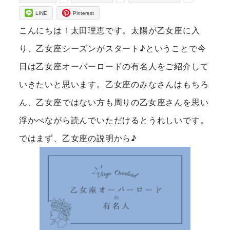
LINE
Pinterest
こんにちは！太田理恵です。太陽が乙女座に入
り、乙女座シーズンがスタート♪ということで今
日は乙女座オーバーロードの有名人をご紹介して
いきたいと思います。乙女座のみなさんはもちろ
ん、乙女座ではない方も周りの乙女座さんを思い
浮かべながら読んでいただけるとうれしいです。
ではまず、乙女座の説明から♪