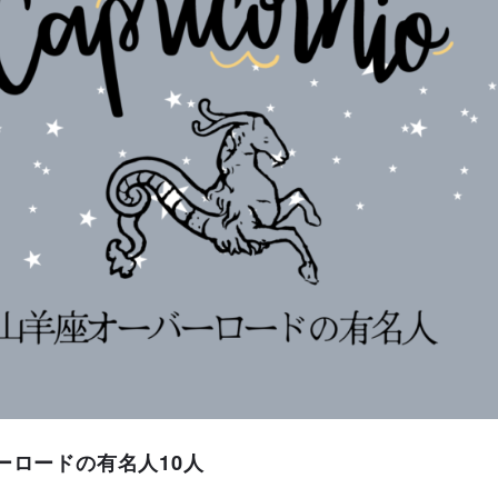
ーロードの有名人10人