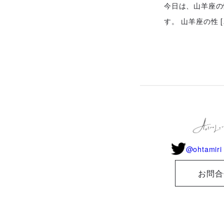
今日は、山羊座の
す。 山羊座の性 [
@ohtamiri 
お問合