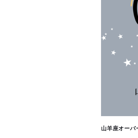
山羊座オーバ