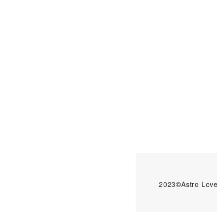
2023©Astro Love