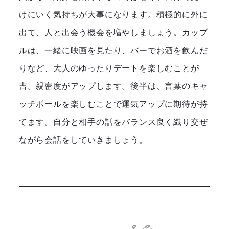
けにいく気持ちが大事になります。積極的に外に
出て、人と出会う機会を増やしましょう。カップ
ルは、一緒に映画を見たり、バーでお酒を飲んだ
りなど、大人のゆったりデートを楽しむことが
吉。親密度がアップします。後半は、言葉のキャ
ッチボールを楽しむことで運気アップに期待が持
てます。自分と相手の話をバランス良く織り交ぜ
ながら会話をしていきましょう。