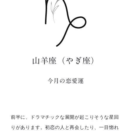
山羊座（やぎ座）
今月の恋愛運
前半に、ドラマチックな展開が起こりそうな星回
りがあります。初恋の人と再会したり、一目惚れ