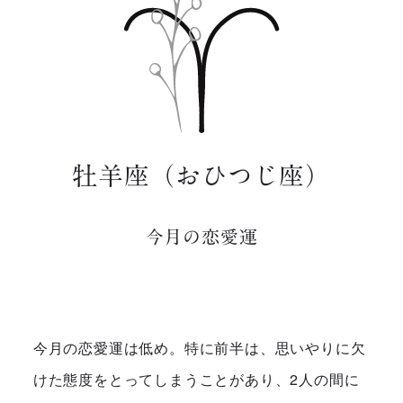
牡羊座（おひつじ座）
今月の恋愛運
今月の恋愛運は低め。特に前半は、思いやりに欠
けた態度をとってしまうことがあり、2人の間に