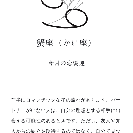
蟹座（かに座）
今月の恋愛運
前半にロマンチックな星の流れがあります。パー
トナーがいない人は、自分の理想とする相手に出
会える可能性のあるときです。ただし、友人や知
人からの紹介を期待するのではなく、自分で見つ