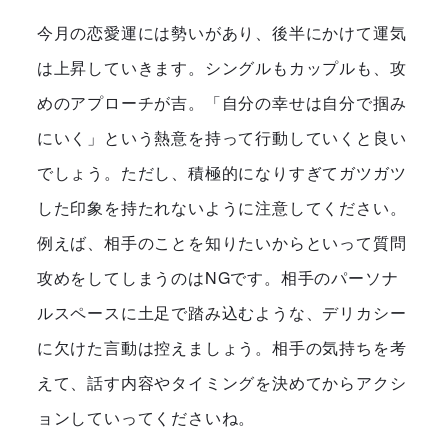
今月の恋愛運には勢いがあり、後半にかけて運気
は上昇していきます。シングルもカップルも、攻
めのアプローチが吉。「自分の幸せは自分で掴み
にいく」という熱意を持って行動していくと良い
でしょう。ただし、積極的になりすぎてガツガツ
した印象を持たれないように注意してください。
例えば、相手のことを知りたいからといって質問
攻めをしてしまうのはNGです。相手のパーソナ
ルスペースに土足で踏み込むような、デリカシー
に欠けた言動は控えましょう。相手の気持ちを考
えて、話す内容やタイミングを決めてからアクシ
ョンしていってくださいね。