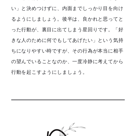
い」と決めつけずに、内面までしっかり目を向け
るようにしましょう。後半は、良かれと思ってと
った行動が、裏目に出てしまう星回りです。「好
きな人のために何でもしてあげたい」という気持
ちになりやすい時ですが、その行為が本当に相手
の望んでいることなのか、一度冷静に考えてから
行動を起こすようにしましょう。