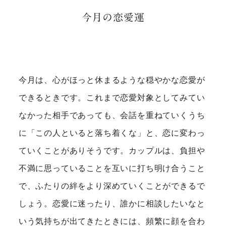
今月の恋愛運
今月は、心がほっと休まるような穏やかな恋愛が
できるときです。これまで恋愛対象としてみてい
なかった相手であっても、会話を重ねていくうち
に「この人といると落ち着くな」と、恋に変わっ
ていくことがありそうです。カップルは、負担や
不満に思っていることを互いに打ち明け合うこと
で、ふたりの絆をより深めていくことができるで
しょう。恋愛に迷ったり、誰かに相談したいなと
いう気持ちが出てきたときには、頻繁に顔を合わ