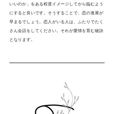
いいのか」をある程度イメージしてから臨むよう
にすると良いです。そうすることで、恋の進展が
早まるでしょう。恋人がいる人は、ふたりでたく
さん会話をしてください。それが愛情を育む秘訣
となります。