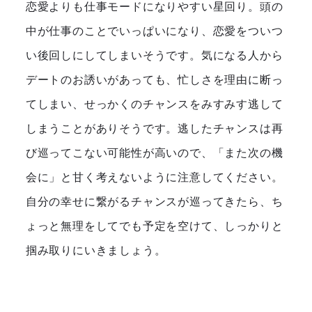
恋愛よりも仕事モードになりやすい星回り。頭の
中が仕事のことでいっぱいになり、恋愛をついつ
い後回しにしてしまいそうです。気になる人から
デートのお誘いがあっても、忙しさを理由に断っ
てしまい、せっかくのチャンスをみすみす逃して
しまうことがありそうです。逃したチャンスは再
び巡ってこない可能性が高いので、「また次の機
会に」と甘く考えないように注意してください。
自分の幸せに繋がるチャンスが巡ってきたら、ち
ょっと無理をしてでも予定を空けて、しっかりと
掴み取りにいきましょう。