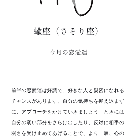
蠍座（さそり座）
今月の恋愛運
前半の恋愛運は好調で、好きな人と親密になれる
チャンスがあります。自分の気持ちを抑え込まず
に、アプローチをかけていきましょう。ときには
自分の弱い部分をさらけ出したり、反対に相手の
弱さを受け止めてあげることで、より一層、心の