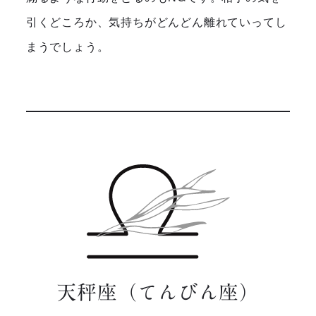
引くどころか、気持ちがどんどん離れていってし
まうでしょう。
天秤座（てんびん座）