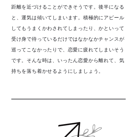
距離を近づけることができそうです。後半になる
と、運気は傾いてしまいます。積極的にアピール
してもうまくかわされてしまったり、かといって
受け身で待っているだけではなかなかチャンスが
巡ってこなかったりで、恋愛に疲れてしまいそう
です。そんな時は、いったん恋愛から離れて、気
持ちを落ち着かせるようにしましょう。