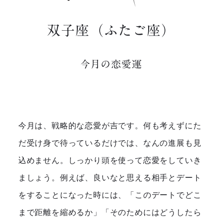
双子座（ふたご座）
今月の恋愛運
今月は、戦略的な恋愛が吉です。何も考えずにた
だ受け身で待っているだけでは、なんの進展も見
込めません。しっかり頭を使って恋愛をしていき
ましょう。例えば、良いなと思える相手とデート
をすることになった時には、「このデートでどこ
まで距離を縮めるか」「そのためにはどうしたら