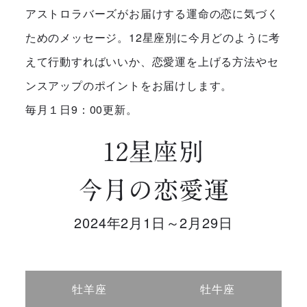
アストロラバーズがお届けする運命の恋に気づく
ためのメッセージ。12星座別に今月どのように考
えて行動すればいいか、恋愛運を上げる方法やセ
ンスアップのポイントをお届けします。
毎月１日9：00更新。
12星座別
今月の恋愛運
2024年2月1日～2月29日
牡羊座
牡牛座