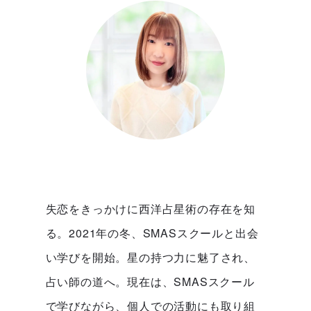
失恋をきっかけに西洋占星術の存在を知
る。2021年の冬、SMASスクールと出会
い学びを開始。星の持つ力に魅了され、
占い師の道へ。現在は、SMASスクール
で学びながら、個人での活動にも取り組