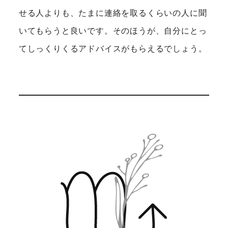
せる人よりも、たまに連絡を取るくらいの人に聞
いてもらうと良いです。そのほうが、自分にとっ
てしっくりくるアドバイスがもらえるでしょう。