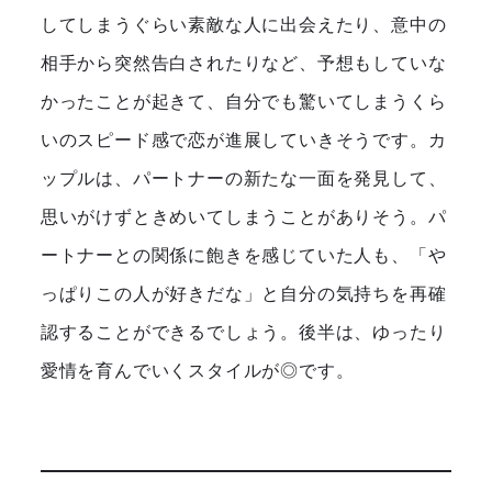
してしまうぐらい素敵な人に出会えたり、意中の
相手から突然告白されたりなど、予想もしていな
かったことが起きて、自分でも驚いてしまうくら
いのスピード感で恋が進展していきそうです。カ
ップルは、パートナーの新たな一面を発見して、
思いがけずときめいてしまうことがありそう。パ
ートナーとの関係に飽きを感じていた人も、「や
っぱりこの人が好きだな」と自分の気持ちを再確
認することができるでしょう。後半は、ゆったり
愛情を育んでいくスタイルが◎です。