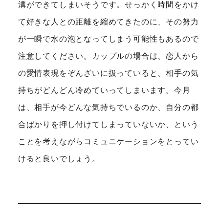
溝ができてしまいそうです。せっかく時間をかけ
て好きな人との距離を縮めてきたのに、その努力
が一瞬で水の泡となってしまう可能性もあるので
注意してください。カップルの場合は、恋人から
の愛情表現をぞんざいに扱っていると、相手の気
持ちがどんどん冷めていってしまいます。今月
は、相手が今どんな気持ちでいるのか、自分の都
合ばかりを押し付けてしまっていないか、という
ことを考えながらコミュニケーションをとってい
けると良いでしょう。