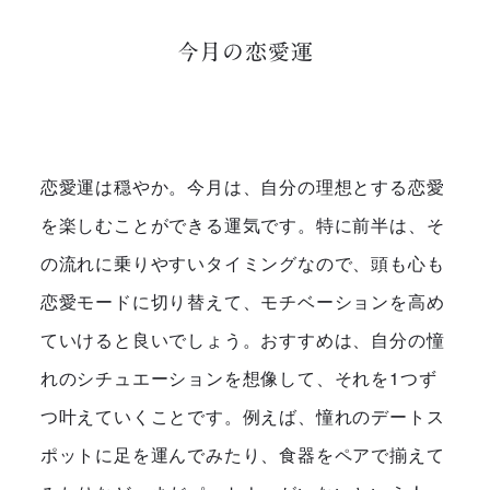
今月の恋愛運
恋愛運は穏やか。今月は、自分の理想とする恋愛
を楽しむことができる運気です。特に前半は、そ
の流れに乗りやすいタイミングなので、頭も心も
恋愛モードに切り替えて、モチベーションを高め
ていけると良いでしょう。おすすめは、自分の憧
れのシチュエーションを想像して、それを1つず
つ叶えていくことです。例えば、憧れのデートス
ポットに足を運んでみたり、食器をペアで揃えて