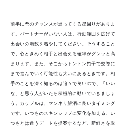
前半に恋のチャンスが巡ってくる星回りがありま
す。パートナーがいない人は、行動範囲を広げて
出会いの場数を増やしてください。そうすること
で、心ときめく相手と出会える確率がグンッと高
まります。また、そこからトントン拍子で交際に
まで進んでいく可能性も大いにあるときです。相
手のことを深く知るのは追々で良いので、「いい
な」と思う人がいたら積極的に動いていきましょ
う。カップルは、マンネリ解消に良いタイミング
です。いつものスキンシップに変化を加える、い
つもとは違うデートを提案するなど、新鮮さを取