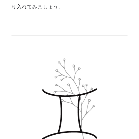
り入れてみましょう。