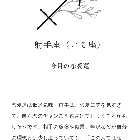
射手座（いて座）
今月の恋愛運
恋愛運は低迷気味。前半は、恋愛に夢を見すぎ
て、自ら恋のチャンスを遠ざけてしまうことがあ
りそうです。相手の容姿や職業、年収などが自分
の理想とは少し違っていても、「この人ではな