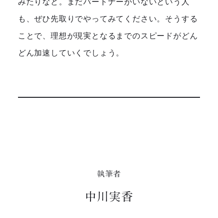
みたりなど。まだパートナーがいないという人
も、ぜひ先取りでやってみてください。そうする
ことで、理想が現実となるまでのスピードがどん
どん加速していくでしょう。
執筆者
中川実香